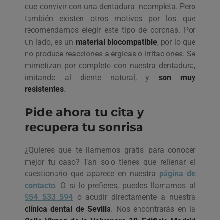
que convivir con una dentadura incompleta. Pero
también existen otros motivos por los que
recomendamos elegir este tipo de coronas. Por
un lado, es un
material biocompatible
, por lo que
no produce reacciones alérgicas o irritaciones. Se
mimetizan por completo con nuestra dentadura,
imitando al diente natural, y
son muy
resistentes
.
Pide ahora tu cita y
recupera tu sonrisa
¿Quieres que te llamemos gratis para conocer
mejor tu caso? Tan solo tienes que rellenar el
cuestionario que aparece en nuestra
página de
contacto
. O si lo prefieres, puedes llamarnos al
954 533 594
o acudir directamente a nuestra
clínica dental de Sevilla
. Nos encontrarás en la