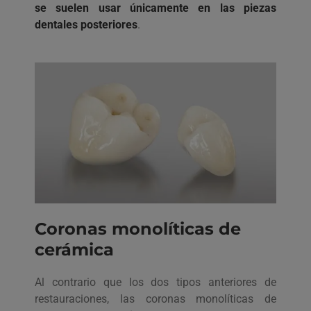
se suelen usar únicamente en las piezas
dentales posteriores
.
Coronas monolíticas de
cerámica
Al contrario que los dos tipos anteriores de
restauraciones, las coronas monolíticas de