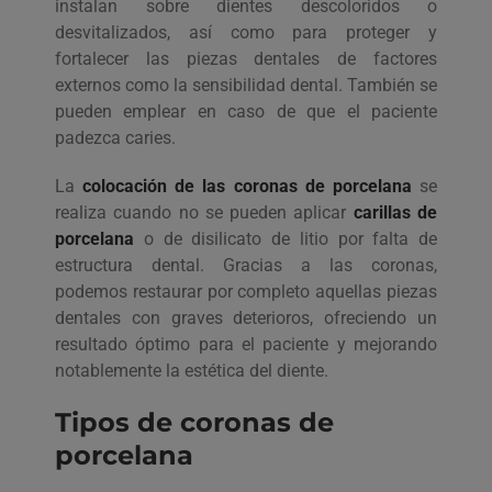
instalan sobre dientes descoloridos o
desvitalizados, así como para proteger y
fortalecer las piezas dentales de factores
externos como la sensibilidad dental. También se
pueden emplear en caso de que el paciente
padezca caries.
La
colocación de las coronas de porcelana
se
realiza cuando no se pueden aplicar
carillas de
porcelana
o de disilicato de litio por falta de
estructura dental. Gracias a las coronas,
podemos restaurar por completo aquellas piezas
dentales con graves deterioros, ofreciendo un
resultado óptimo para el paciente y mejorando
notablemente la estética del diente.
Tipos de coronas de
porcelana