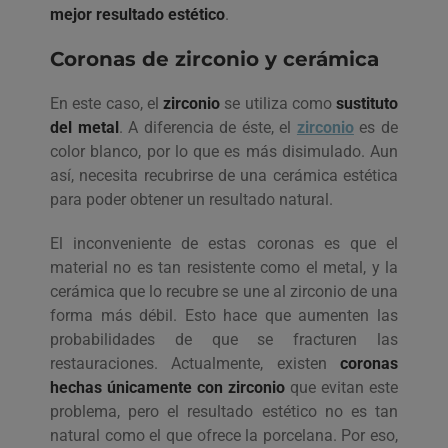
mejor resultado estético
.
Coronas de zirconio y cerámica
En este caso, el
zirconio
se utiliza como
sustituto
del metal
. A diferencia de éste, el
zirconio
es de
color blanco, por lo que es más disimulado. Aun
así, necesita recubrirse de una cerámica estética
para poder obtener un resultado natural.
El inconveniente de estas coronas es que el
material no es tan resistente como el metal, y la
cerámica que lo recubre se une al zirconio de una
forma más débil. Esto hace que aumenten las
probabilidades de que se fracturen las
restauraciones. Actualmente, existen
coronas
hechas únicamente con zirconio
que evitan este
problema, pero el resultado estético no es tan
natural como el que ofrece la porcelana. Por eso,