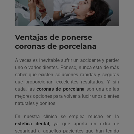
Ventajas de ponerse
coronas de porcelana
A veces es inevitable sufrir un accidente y perder
uno o varios dientes. Por eso, nunca está de más
saber que existen soluciones rápidas y seguras
que proporcionan excelentes resultados. Y sin
duda, las
coronas de porcelana
son una de las
mejores opciones para volver a lucir unos dientes
naturales y bonitos.
En nuestra clínica se emplea mucho en la
estética dental
, ya que aporta un extra de
seguridad a aquellos pacientes que han tenido