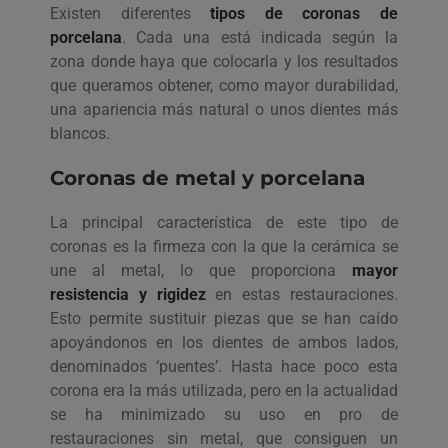
Existen diferentes
tipos de coronas de
porcelana
. Cada una está indicada según la
zona donde haya que colocarla y los resultados
que queramos obtener, como mayor durabilidad,
una apariencia más natural o unos dientes más
blancos.
Coronas de metal y porcelana
La principal característica de este tipo de
coronas es la firmeza con la que la cerámica se
une al metal, lo que proporciona
mayor
resistencia y rigidez
en estas restauraciones.
Esto permite sustituir piezas que se han caído
apoyándonos en los dientes de ambos lados,
denominados ‘puentes’. Hasta hace poco esta
corona era la más utilizada, pero en la actualidad
se ha minimizado su uso en pro de
restauraciones sin metal, que consiguen un