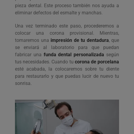
pieza dental. Este proceso también nos ayuda a
eliminar defectos del esmalte y manchas.
Una vez terminado este paso, procederemos a
colocar una corona provisional. Mientras,
tomaremos una
impresión de tu dentadura
, que
se enviará al laboratorio para que puedan
fabricar una
funda dental personalizada
según
tus necesidades. Cuando tu
corona de porcelana
esté acabada, la colocaremos sobre tu diente
para restaurarlo y que puedas lucir de nuevo tu
sonrisa.