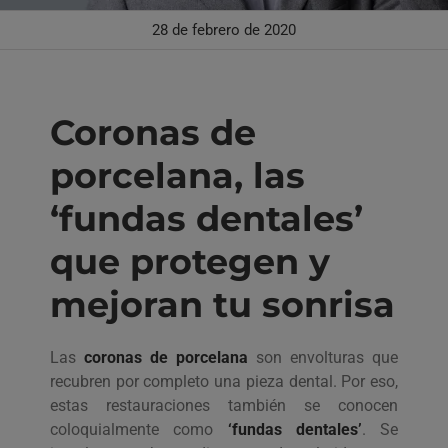
28 de febrero de 2020
Coronas de
porcelana, las
‘fundas dentales’
que protegen y
mejoran tu sonrisa
Las
coronas de porcelana
son envolturas que
recubren por completo una pieza dental. Por eso,
estas restauraciones también se conocen
coloquialmente como
‘fundas dentales’
. Se