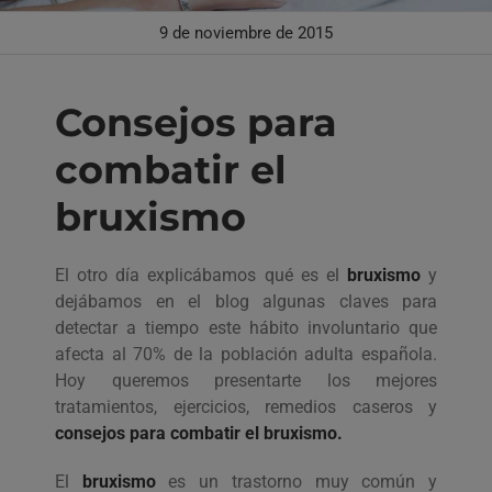
9 de noviembre de 2015
Consejos para
combatir el
bruxismo
El otro día explicábamos qué es el
bruxismo
y
dejábamos en el blog algunas claves para
detectar a tiempo este hábito involuntario que
afecta al 70% de la población adulta española.
Hoy queremos presentarte los mejores
tratamientos, ejercicios, remedios caseros y
consejos para combatir el bruxismo.
El
bruxismo
es un trastorno muy común y