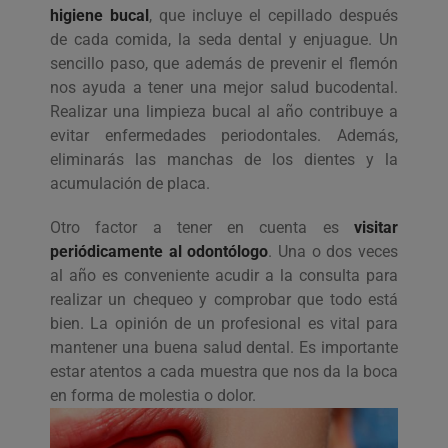
higiene bucal
, que incluye el cepillado después
de cada comida, la seda dental y enjuague. Un
sencillo paso, que además de prevenir el flemón
nos ayuda a tener una mejor salud bucodental.
Realizar una limpieza bucal al año contribuye a
evitar enfermedades periodontales. Además,
eliminarás las manchas de los dientes y la
acumulación de placa.
Otro factor a tener en cuenta es
visitar
periódicamente al odontólogo
. Una o dos veces
al año es conveniente acudir a la consulta para
realizar un chequeo y comprobar que todo está
bien. La opinión de un profesional es vital para
mantener una buena salud dental. Es importante
estar atentos a cada muestra que nos da la boca
en forma de molestia o dolor.