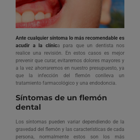
Ante cualquier síntoma lo más recomendable es
acudir a la clínic
a para que un dentista nos
realice una revisión. En estos casos es mejor
prevenir que curar, evitaremos dolores mayores y
a la vez ahorraremos en nuestro presupuesto, ya
que la infección del flemón conlleva un
tratamiento farmacológico y una endodoncia.
Síntomas de un flemón
dental
Los síntomas pueden variar dependiendo de la
gravedad del flemón y las características de cada
persona, normalmente estos son los más