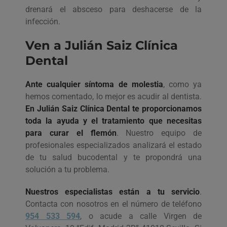
drenará el absceso para deshacerse de la
infección.
Ven a Julián Saiz Clínica
Dental
Ante cualquier síntoma de molestia
, como ya
hemos comentado, lo mejor es acudir al dentista.
En Julián Saiz Clínica Dental te proporcionamos
toda la ayuda y el tratamiento que necesitas
para curar el flemón
. Nuestro equipo de
profesionales especializados analizará el estado
de tu salud bucodental y te propondrá una
solución a tu problema.
Nuestros especialistas están a tu servicio
.
Contacta con nosotros en el número de teléfono
954 533 594
, o acude a calle Virgen de