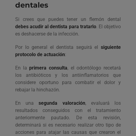
dentales
Si crees que puedes tener un flemón dental
debes acudir al dentista para tratarlo
. El objetivo
es deshacerse de la infección.
Por lo general el dentista seguirá el
siguiente
protocolo de actuación
:
En la
primera consulta
, el odontólogo recetará
los antibióticos y los antiinflamatorios que
considere oportuno para combatir el dolor y
rebajar la hinchazón.
En una
segunda valoración
, evaluará los
resultados conseguidos con el tratamiento
anteriormente pautado. De esta revisión,
determinará si es necesario realizar otro tipo de
acciones para atajar las causas que crearon el