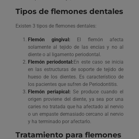
Tipos de flemones dentales
Existen 3 tipos de flemones dentales:
Flemón gingival:
El flemón afecta
solamente al tejido de las encías y no al
diente o al ligamento periodontal.
Flemón periodontal:
En este caso se inicia
en las estructuras de soporte de tejido de
hueso de los dientes. Es característico de
los pacientes que sufren de Periodontitis.
Flemón periapical:
Se produce cuando el
origen proviene del diente, ya sea por una
caries no tratada que ha afectado al nervio
o un empaste demasiado cercano al nervio
y ha terminado por afectarlo.
Tratamiento para flemones