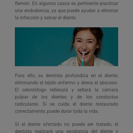
flemón. En algunos casos es pertinente practicar
una endodoncia, ya que puede ayudar a eliminar
la infección y salvar el diente.
Para ello, su dentista profundiza en el diente,
eliminando el tejido enfermo y drena el absceso.
El odontólogo rellenará y sellará la cámara
pulpar de los dientes y de los conductos
radiculares. Si se cuida el diente restaurado
correctamente, puede durar toda la vida.
Si el diente afectado no puede ser tratado, el
dentista realizará una exodoncia del diente y