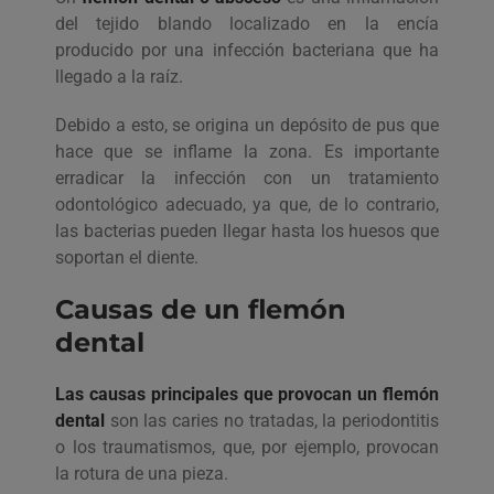
del tejido blando localizado en la encía
producido por una infección bacteriana que ha
llegado a la raíz.
Debido a esto, se origina un depósito de pus que
hace que se inflame la zona. Es importante
erradicar la infección con un tratamiento
odontológico adecuado, ya que, de lo contrario,
las bacterias pueden llegar hasta los huesos que
soportan el diente.
Causas de un flemón
dental
Las causas principales que provocan un flemón
dental
son las caries no tratadas, la periodontitis
o los traumatismos, que, por ejemplo, provocan
la rotura de una pieza.