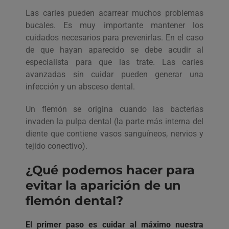
Las caries pueden acarrear muchos problemas
bucales. Es muy importante mantener los
cuidados necesarios para prevenirlas. En el caso
de que hayan aparecido se debe acudir al
especialista para que las trate. Las caries
avanzadas sin cuidar pueden generar una
infección y un absceso dental.
Un flemón se origina cuando las bacterias
invaden la pulpa dental (la parte más interna del
diente que contiene vasos sanguíneos, nervios y
tejido conectivo).
¿Qué podemos hacer para
evitar la aparición de un
flemón dental?
El primer paso es cuidar al máximo nuestra